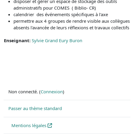
disposer et gérer un espace de stockage des outils
administratifs pour COMES ( Biblio- CR)
calendrier des événements spécifiques à l'axe
permettre aux 4 groupes de rendre visible aux collègues
absents l'avancée de leurs réflexions et travaux collectifs
Enseignant:
Sylvie Grand Eury Buron
Non connecté. (
Connexion
)
Passer au thème standard
Mentions légales